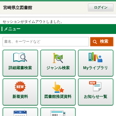
宮崎県立図書館
ログイン
セッションがタイムアウトしました。
メニュー
詳細蔵書検索
ジャンル検索
Myライブラリ
新着資料
図書館推奨資料
お知らせ一覧