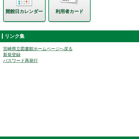
開館日カレンダー
利用者カード
リンク集
宮崎県立図書館ホームページへ戻る
新規登録
パスワード再発行