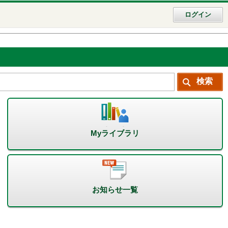
ログイン
Myライブラリ
お知らせ一覧