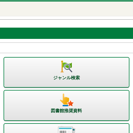
ジャンル検索
図書館推奨資料