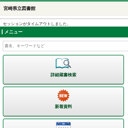
宮崎県立図書館
セッションがタイムアウトしました。
メニュー
詳細蔵書検索
新着資料