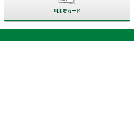
利用者カード