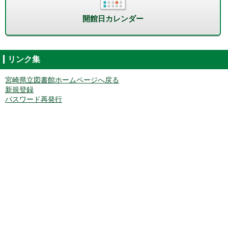
開館日カレンダー
リンク集
宮崎県立図書館ホームページへ戻る
新規登録
パスワード再発行