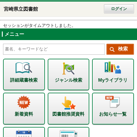
宮崎県立図書館
ログイン
セッションがタイムアウトしました。
メニュー
詳細蔵書検索
ジャンル検索
Myライブラリ
新着資料
図書館推奨資料
お知らせ一覧