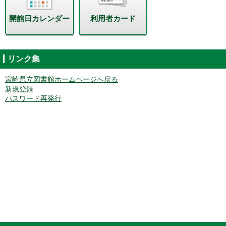
開館日カレンダー
利用者カード
リンク集
宮崎県立図書館ホームページへ戻る
新規登録
パスワード再発行