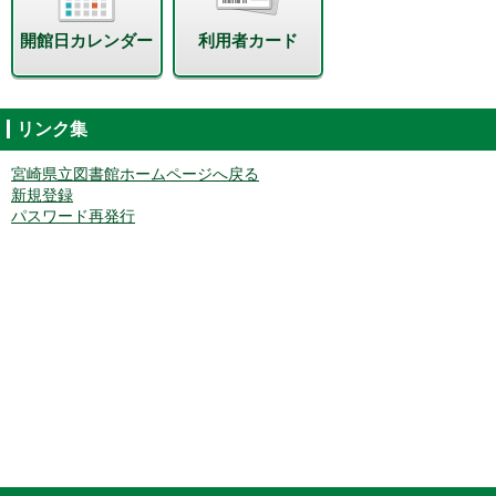
開館日カレンダー
利用者カード
リンク集
宮崎県立図書館ホームページへ戻る
新規登録
パスワード再発行