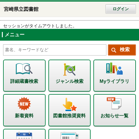
宮崎県立図書館
ログイン
セッションがタイムアウトしました。
メニュー
詳細蔵書検索
ジャンル検索
Myライブラリ
新着資料
図書館推奨資料
お知らせ一覧