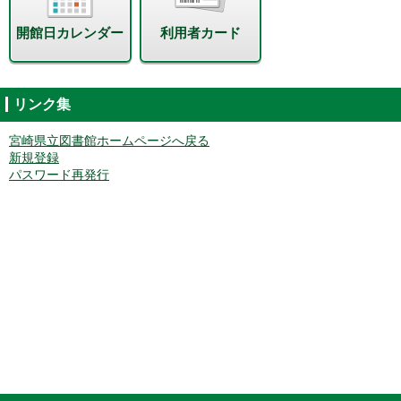
開館日カレンダー
利用者カード
リンク集
宮崎県立図書館ホームページへ戻る
新規登録
パスワード再発行