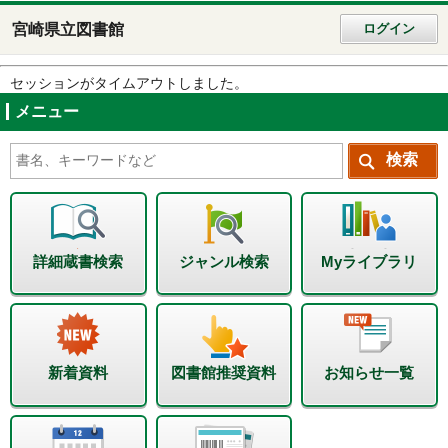
宮崎県立図書館
ログイン
セッションがタイムアウトしました。
メニュー
詳細蔵書検索
ジャンル検索
Myライブラリ
新着資料
図書館推奨資料
お知らせ一覧