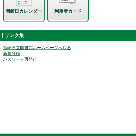
開館日カレンダー
利用者カード
リンク集
宮崎県立図書館ホームページへ戻る
新規登録
パスワード再発行