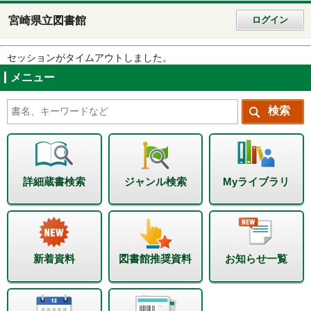
宮崎県立図書館
ログイン
セッションがタイムアウトしました。
メニュー
詳細蔵書検索
ジャンル検索
Myライブラリ
新着資料
図書館推奨資料
お知らせ一覧