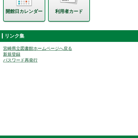
開館日カレンダー
利用者カード
リンク集
宮崎県立図書館ホームページへ戻る
新規登録
パスワード再発行