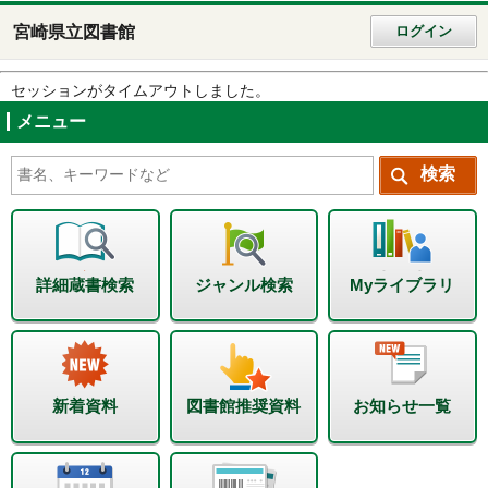
宮崎県立図書館
ログイン
セッションがタイムアウトしました。
メニュー
詳細蔵書検索
ジャンル検索
Myライブラリ
新着資料
図書館推奨資料
お知らせ一覧