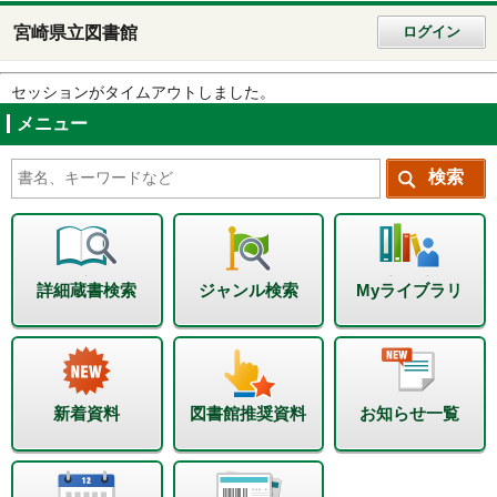
宮崎県立図書館
ログイン
セッションがタイムアウトしました。
メニュー
詳細蔵書検索
ジャンル検索
Myライブラリ
新着資料
図書館推奨資料
お知らせ一覧