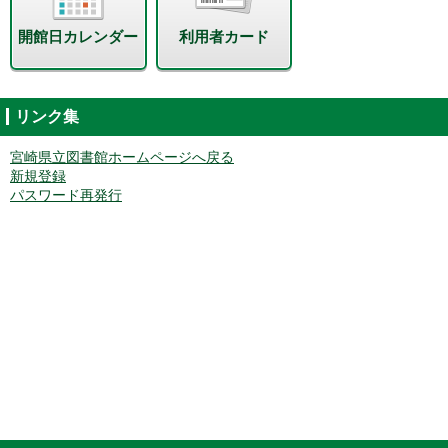
開館日カレンダー
利用者カード
リンク集
宮崎県立図書館ホームページへ戻る
新規登録
パスワード再発行