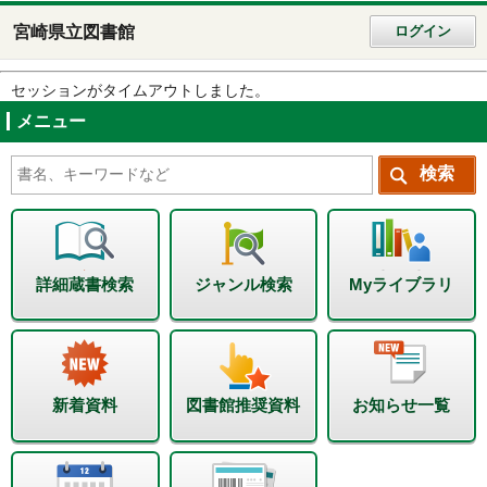
宮崎県立図書館
ログイン
セッションがタイムアウトしました。
メニュー
詳細蔵書検索
ジャンル検索
Myライブラリ
新着資料
図書館推奨資料
お知らせ一覧