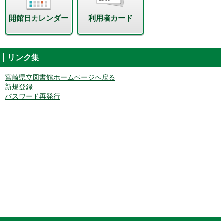
開館日カレンダー
利用者カード
リンク集
宮崎県立図書館ホームページへ戻る
新規登録
パスワード再発行