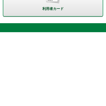
利用者カード