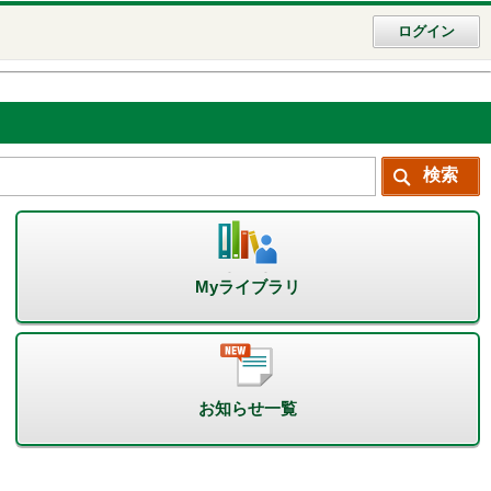
ログイン
Myライブラリ
お知らせ一覧