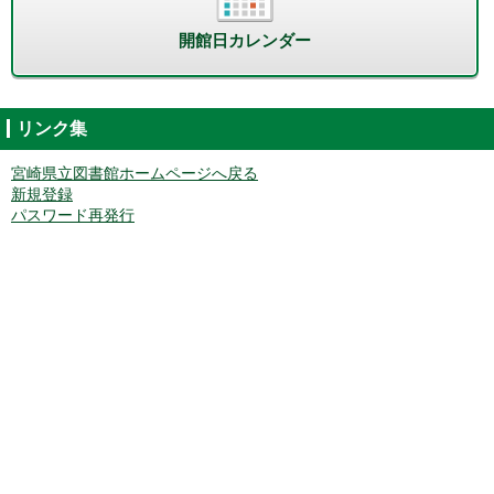
開館日カレンダー
リンク集
宮崎県立図書館ホームページへ戻る
新規登録
パスワード再発行