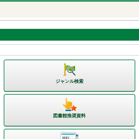
ジャンル検索
図書館推奨資料