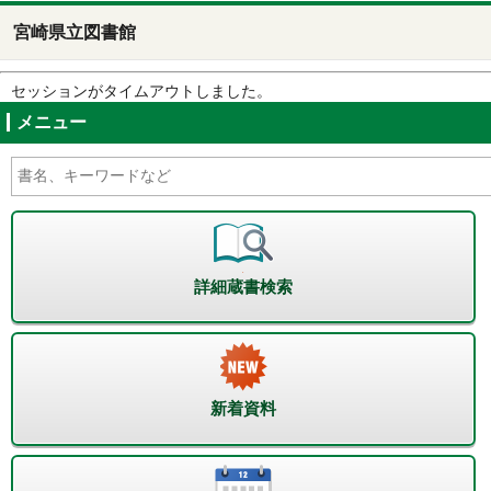
宮崎県立図書館
セッションがタイムアウトしました。
メニュー
詳細蔵書検索
新着資料