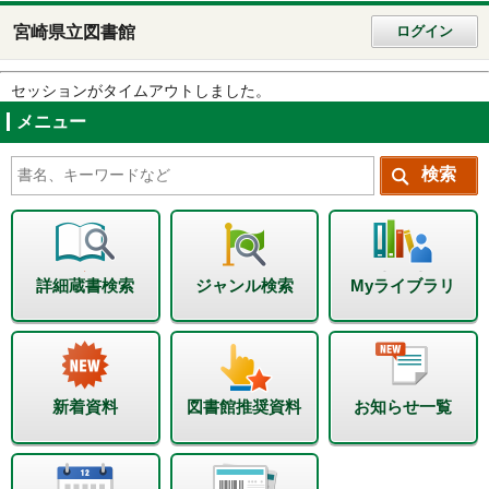
宮崎県立図書館
ログイン
セッションがタイムアウトしました。
メニュー
詳細蔵書検索
ジャンル検索
Myライブラリ
新着資料
図書館推奨資料
お知らせ一覧