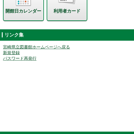
開館日カレンダー
利用者カード
リンク集
宮崎県立図書館ホームページへ戻る
新規登録
パスワード再発行