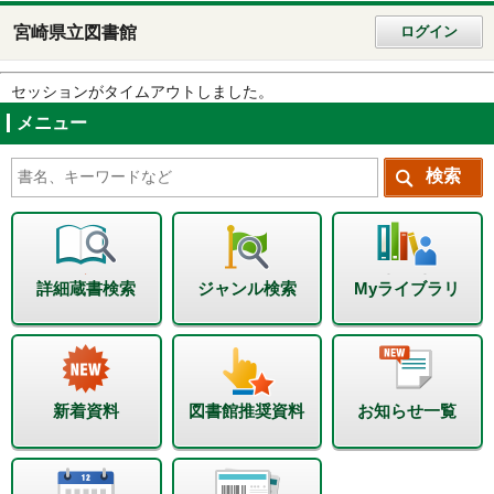
宮崎県立図書館
ログイン
セッションがタイムアウトしました。
メニュー
詳細蔵書検索
ジャンル検索
Myライブラリ
新着資料
図書館推奨資料
お知らせ一覧