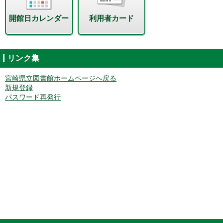
開館日カレンダー
利用者カード
リンク集
宮崎県立図書館ホームページへ戻る
新規登録
パスワード再発行