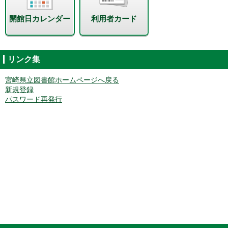
開館日カレンダー
利用者カード
リンク集
宮崎県立図書館ホームページへ戻る
新規登録
パスワード再発行