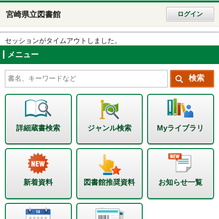
宮崎県立図書館
ログイン
セッションがタイムアウトしました。
メニュー
詳細蔵書検索
ジャンル検索
Myライブラリ
新着資料
図書館推奨資料
お知らせ一覧