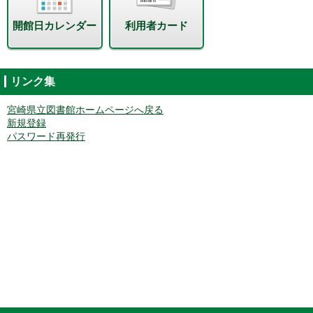
開館日カレンダー
利用者カード
リンク集
宮崎県立図書館ホームページへ戻る
新規登録
パスワード再発行