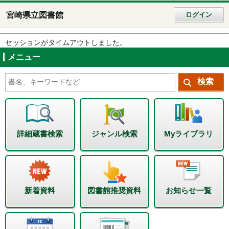
宮崎県立図書館
ログイン
セッションがタイムアウトしました。
メニュー
詳細蔵書検索
ジャンル検索
Myライブラリ
新着資料
図書館推奨資料
お知らせ一覧