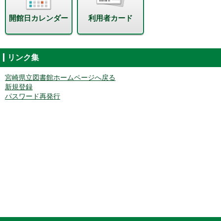
開館日カレンダー
利用者カード
リンク集
宮崎県立図書館ホームページへ戻る
新規登録
パスワード再発行