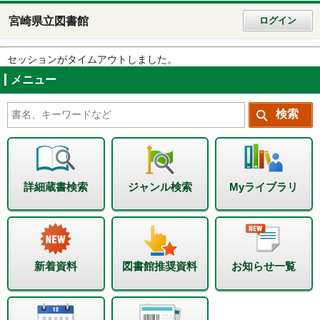
宮崎県立図書館
ログイン
セッションがタイムアウトしました。
メニュー
詳細蔵書検索
ジャンル検索
Myライブラリ
新着資料
図書館推奨資料
お知らせ一覧