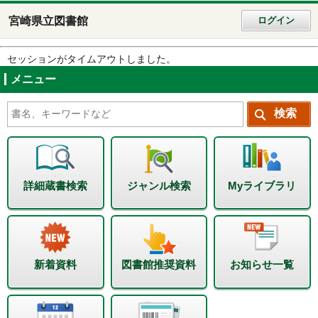
宮崎県立図書館
ログイン
セッションがタイムアウトしました。
メニュー
詳細蔵書検索
ジャンル検索
Myライブラリ
新着資料
図書館推奨資料
お知らせ一覧