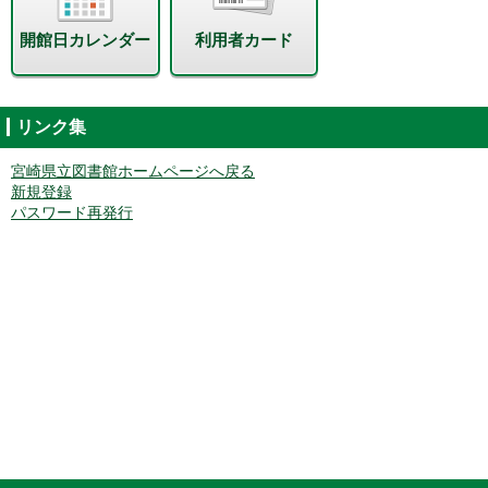
開館日カレンダー
利用者カード
リンク集
宮崎県立図書館ホームページへ戻る
新規登録
パスワード再発行