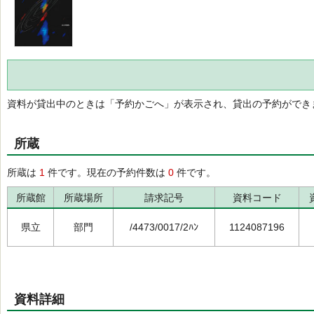
資料が貸出中のときは「予約かごへ」が表示され、貸出の予約ができ
所蔵
所蔵は
1
件です。現在の予約件数は
0
件です。
所蔵館
所蔵場所
請求記号
資料コード
県立
部門
/4473/0017/2ﾊﾝ
1124087196
資料詳細