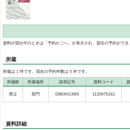
資料が貸出中のときは「予約かごへ」が表示され、貸出の予約ができ
所蔵
所蔵は
1
件です。現在の予約件数は
0
件です。
所蔵館
所蔵場所
請求記号
資料コード
県立
部門
/2883/0139/5
1120075161
資料詳細