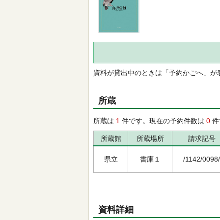
資料が貸出中のときは「予約かごへ」が
所蔵
所蔵は
1
件です。現在の予約件数は
0
件
所蔵館
所蔵場所
請求記号
県立
書庫１
/1142/0098/
資料詳細