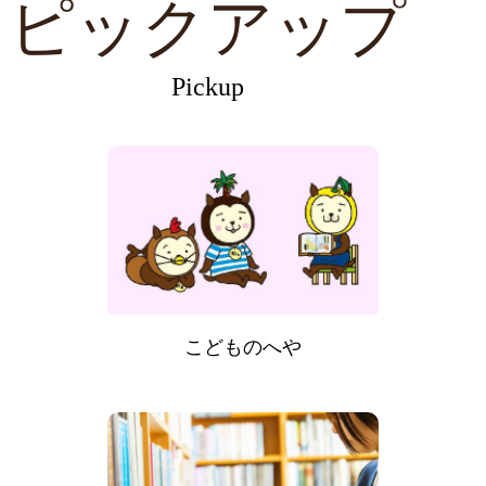
ピックアップ
Pickup
こどものへや