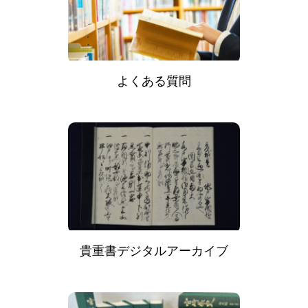
よくある質問
貴重書デジタルアーカイブ