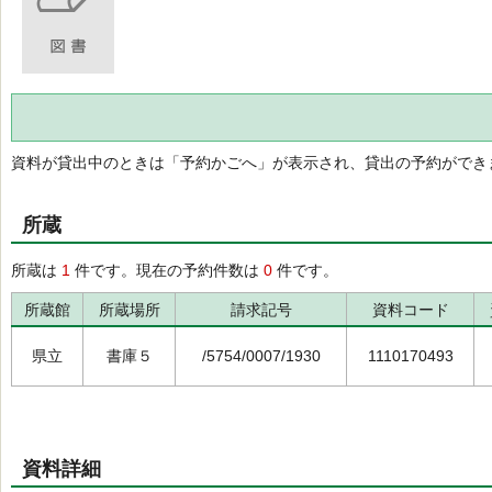
資料が貸出中のときは「予約かごへ」が表示され、貸出の予約ができ
所蔵
所蔵は
1
件です。現在の予約件数は
0
件です。
所蔵館
所蔵場所
請求記号
資料コード
県立
書庫５
/5754/0007/1930
1110170493
資料詳細