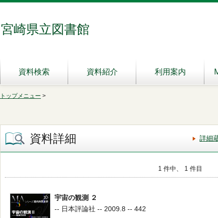
宮崎県立図書館
資料検索
資料紹介
利用案内
トップメニュー
>
資料詳細
詳細
1 件中、 1 件目
宇宙の観測 ２
-- 日本評論社 -- 2009.8 -- 442