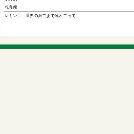
観客席
レミング 世界の涯てまで連れてって