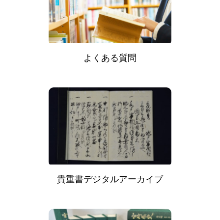
よくある質問
貴重書デジタルアーカイブ