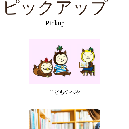
ピックアップ
Pickup
こどものへや