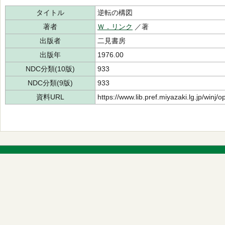
タイトル
逆転の構図
著者
Ｗ．リンク
／著
出版者
二見書房
出版年
1976.00
NDC分類(10版)
933
NDC分類(9版)
933
資料URL
https://www.lib.pref.miyazaki.lg.jp/winj