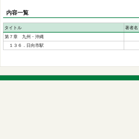
内容一覧
タイトル
著者名
第７章 九州・沖縄
１３６．日向市駅