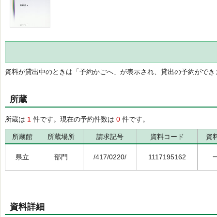
資料が貸出中のときは「予約かごへ」が表示され、貸出の予約ができ
所蔵
所蔵は
1
件です。現在の予約件数は
0
件です。
所蔵館
所蔵場所
請求記号
資料コード
資
県立
部門
/417/0220/
1117195162
資料詳細