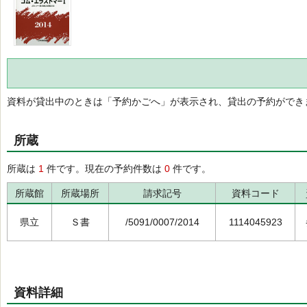
資料が貸出中のときは「予約かごへ」が表示され、貸出の予約ができ
所蔵
所蔵は
1
件です。現在の予約件数は
0
件です。
所蔵館
所蔵場所
請求記号
資料コード
県立
Ｓ書
/5091/0007/2014
1114045923
資料詳細