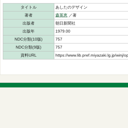
タイトル
あしたのデザイン
著者
森英恵
／著
出版者
朝日新聞社
出版年
1979.00
NDC分類(10版)
757
NDC分類(9版)
757
資料URL
https://www.lib.pref.miyazaki.lg.jp/winj