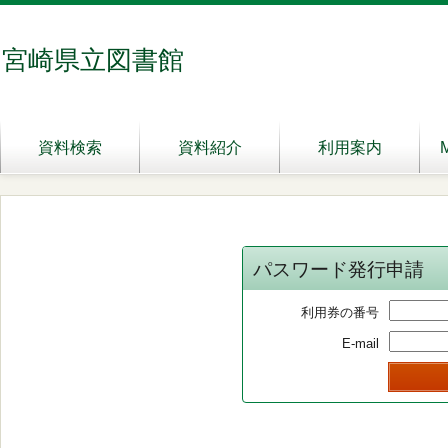
宮崎県立図書館
資料検索
資料紹介
利用案内
パスワード発行申請
利用券の番号
E-mail