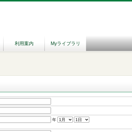
利用案内
Myライブラリ
年