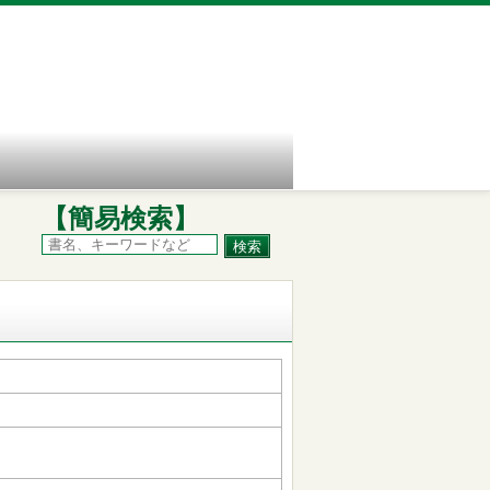
【簡易検索】