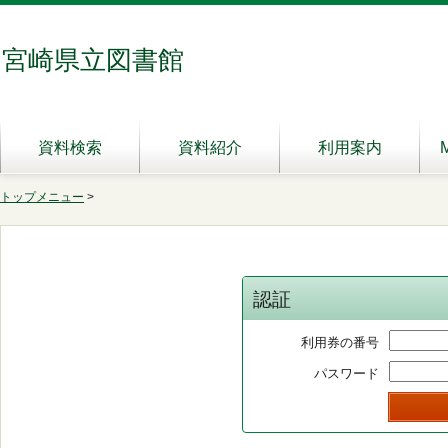
宮崎県立図書館
資料検索
資料紹介
利用案内
トップメニュー
>
認証
利用券の番号
パスワード