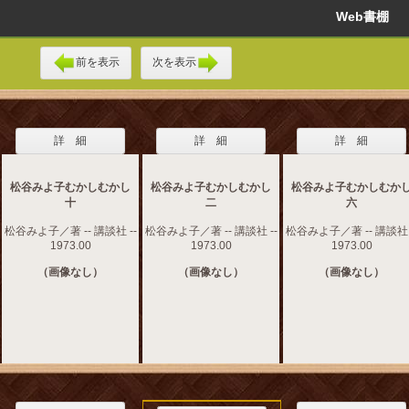
Web書棚
前を表示
次を表示
詳 細
詳 細
詳 細
松谷みよ子むかしむかし
松谷みよ子むかしむかし
松谷みよ子むかしむか
十
二
六
松谷みよ子／著 -- 講談社 --
松谷みよ子／著 -- 講談社 --
松谷みよ子／著 -- 講談社 
1973.00
1973.00
1973.00
（画像なし）
（画像なし）
（画像なし）