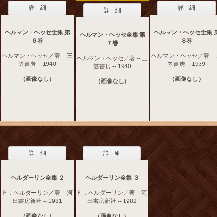
詳 細
詳 細
詳 細
ヘルマン・ヘッセ全集 第
ヘルマン・ヘッセ全集 
ヘルマン・ヘッセ全集 第
６巻
８巻
７巻
ヘルマン・ヘッセ／著 -- 三
ヘルマン・ヘッセ／著 --
ヘルマン・ヘッセ／著 -- 三
笠書房 -- 1940
笠書房 -- 1939
笠書房 -- 1940
（画像なし）
（画像なし）
（画像なし）
詳 細
詳 細
ヘルダーリン全集 ２
ヘルダーリン全集 ３
Ｆ．ヘルダーリン／著 -- 河
Ｆ．ヘルダーリン／著 -- 河
出書房新社 -- 1981
出書房新社 -- 1982
（画像なし）
（画像なし）