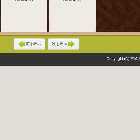
前を表示
次を表示
Copyright (C) 宮崎