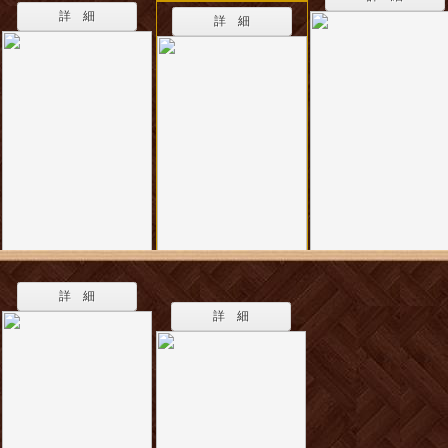
詳 細
詳 細
詳 細
詳 細