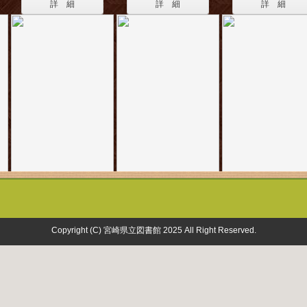
詳 細
詳 細
詳 細
Copyright (C) 宮崎県立図書館 2025 All Right Reserved.