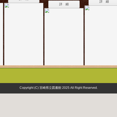
詳 細
詳 細
Copyright (C) 宮崎県立図書館 2025 All Right Reserved.