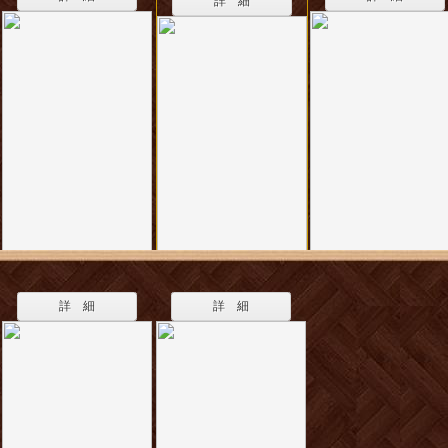
詳 細
詳 細
詳 細