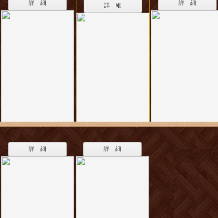
詳 細
詳 細
詳 細
詳 細
詳 細