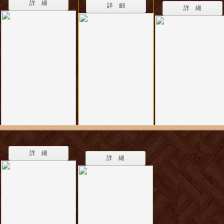
詳 細
詳 細
詳 細
詳 細
詳 細