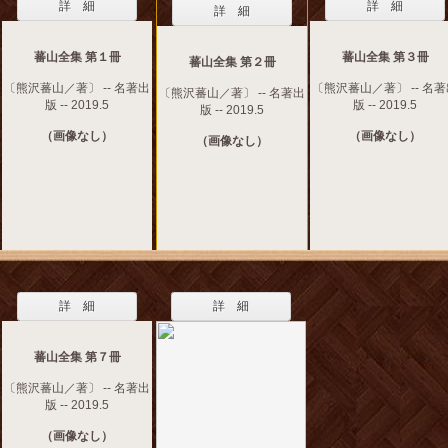
詳 細
詳 細
詳 細
蕃山全集 第１冊
蕃山全集 第３冊
蕃山全集 第２冊
〔熊沢蕃山／著〕 -- 名著出
〔熊沢蕃山／著〕 -- 名
〔熊沢蕃山／著〕 -- 名著出
版 -- 2019.5
版 -- 2019.5
版 -- 2019.5
（画像なし）
（画像なし）
（画像なし）
詳 細
詳 細
蕃山全集 第７冊
〔熊沢蕃山／著〕 -- 名著出
版 -- 2019.5
（画像なし）