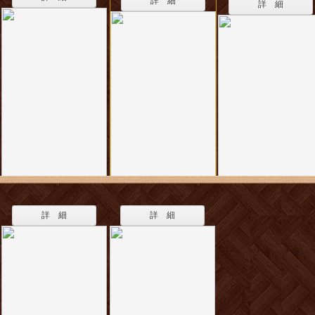
詳 細
詳 細
詳 細
詳 細