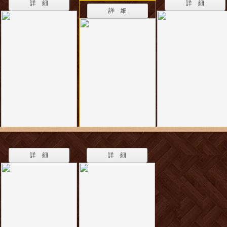
詳 細
詳 細
詳 細
詳 細
詳 細