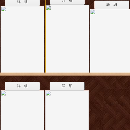
詳 細
詳 細
詳 細
詳 細
詳 細