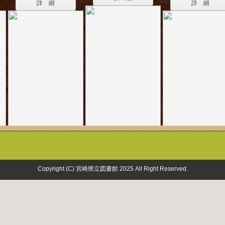
詳 細
詳 細
Copyright (C) 宮崎県立図書館 2025 All Right Reserved.