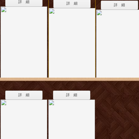
詳 細
詳 細
詳 細
詳 細
詳 細