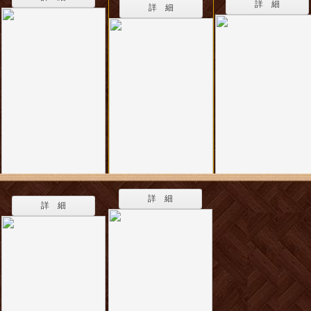
詳 細
詳 細
詳 細
詳 細