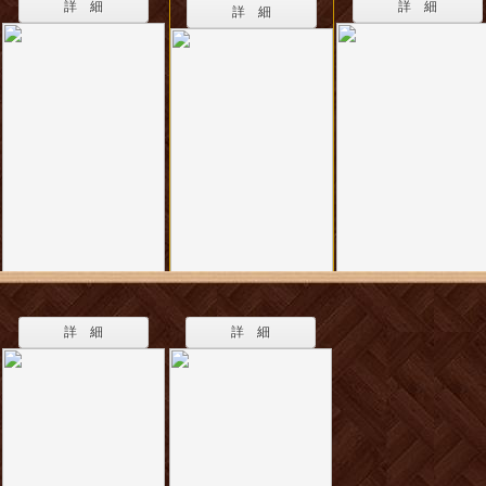
詳 細
詳 細
詳 細
詳 細
詳 細