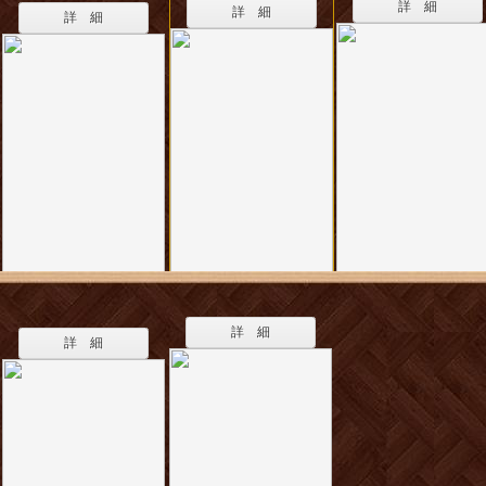
詳 細
詳 細
詳 細
詳 細
詳 細