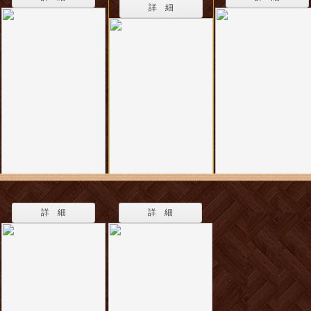
詳 細
詳 細
詳 細